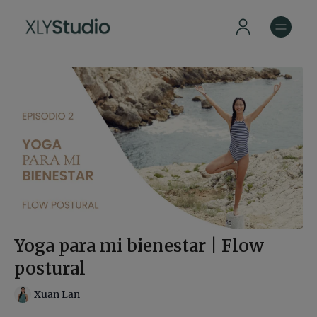
Yoga para mi bienestar | Flow
postural
Xuan Lan