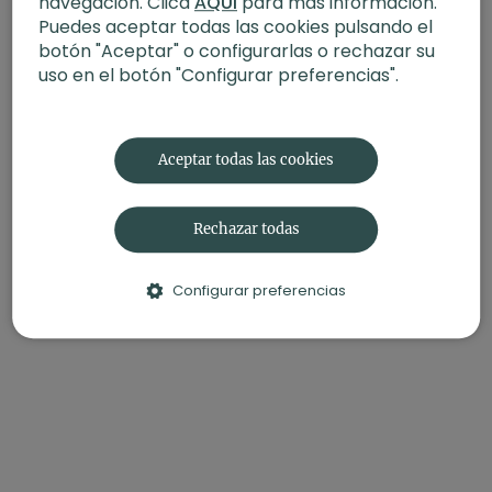
navegación. Clica
AQUÍ
para más información.
Puedes aceptar todas las cookies pulsando el
botón "Aceptar" o configurarlas o rechazar su
uso en el botón "Configurar preferencias".
Aceptar todas las cookies
Rechazar todas
Configurar preferencias