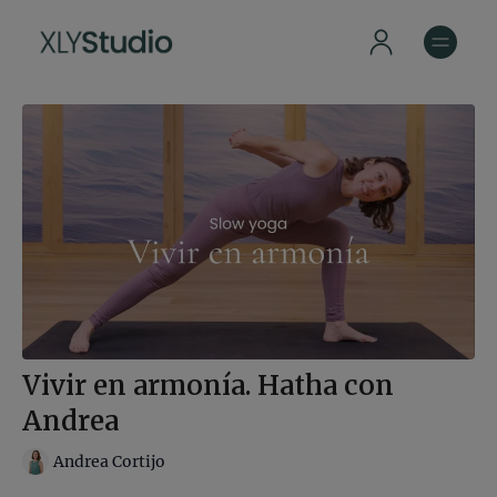
Vivir en armonía. Hatha con
Andrea
Andrea Cortijo