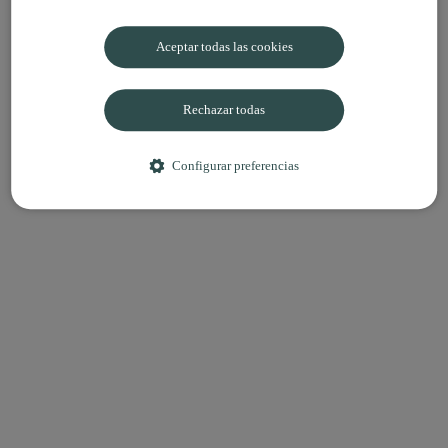
Aceptar todas las cookies
Rechazar todas
Configurar preferencias