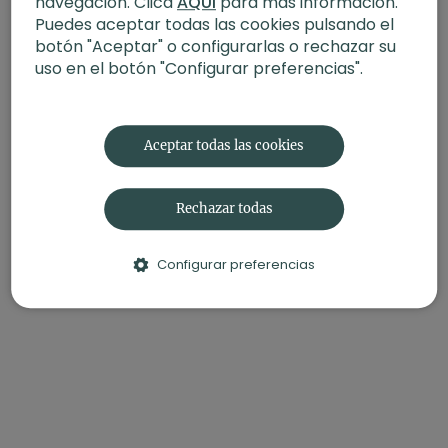
navegación. Clica
AQUÍ
para más información.
Puedes aceptar todas las cookies pulsando el
botón "Aceptar" o configurarlas o rechazar su
uso en el botón "Configurar preferencias".
Aceptar todas las cookies
Rechazar todas
Configurar preferencias