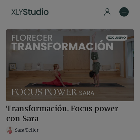
Transformación. Focus power
con Sara
Sara Teller