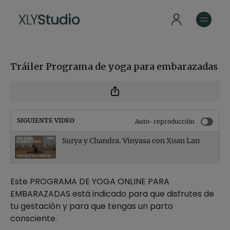
Tráiler Programa de yoga para embarazadas
SIGUIENTE VIDEO
Auto-reproducción
Surya y Chandra. Vinyasa con Xuan Lan
Este PROGRAMA DE YOGA ONLINE PARA
EMBARAZADAS está indicado para que disfrutes de
tu gestación y para que tengas un parto
consciente.