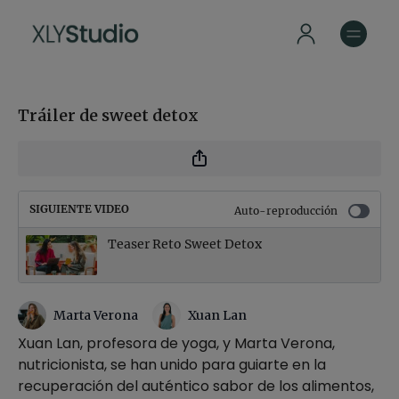
Tráiler de sweet detox
SIGUIENTE VIDEO
Auto-reproducción
Teaser Reto Sweet Detox
Marta Verona
Xuan Lan
Xuan Lan, profesora de yoga, y Marta Verona,
nutricionista, se han unido para guiarte en la
recuperación del auténtico sabor de los alimentos,