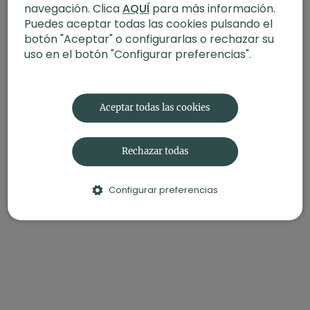
navegación. Clica
AQUÍ
para más información.
Puedes aceptar todas las cookies pulsando el
botón "Aceptar" o configurarlas o rechazar su
uso en el botón "Configurar preferencias".
Aceptar todas las cookies
Rechazar todas
Configurar preferencias