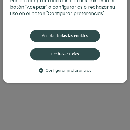
Puedes aceptar todas las cookies pulsando el
botón "Aceptar" o configurarlas o rechazar su
uso en el botón "Configurar preferencias".
Aceptar todas las cookies
Rechazar todas
Configurar preferencias