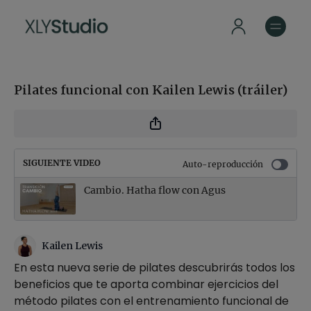
Pilates funcional con Kailen Lewis (tráiler)
SIGUIENTE VIDEO
Auto-reproducción
Cambio. Hatha flow con Agus
Kailen Lewis
En esta nueva serie de pilates descubrirás todos los
beneficios que te aporta combinar ejercicios del
método pilates con el entrenamiento funcional de