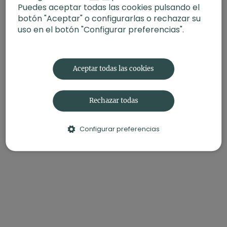
Puedes aceptar todas las cookies pulsando el
botón "Aceptar" o configurarlas o rechazar su
uso en el botón "Configurar preferencias".
Aceptar todas las cookies
Rechazar todas
Configurar preferencias