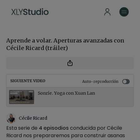
Aprende a volar. Aperturas avanzadas con
Cécile Ricard (tráiler)
SIGUIENTE VIDEO
Auto-reproducción
Sonríe. Yoga con Xuan Lan
Cécile Ricard
Esta serie de
4 episodios
conducida por Cécile
Ricard nos prepararemos para construir asanas