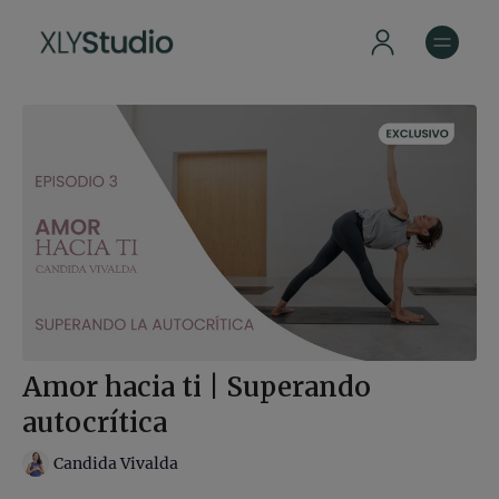
Amor hacia ti | Superando
autocrítica
Candida Vivalda