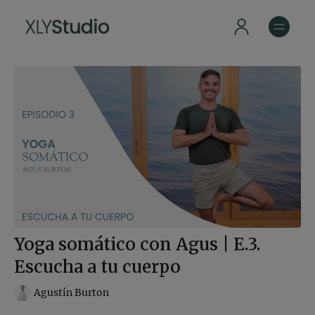
Yoga somático con Agus | E.3.
Escucha a tu cuerpo
Agustín Burton