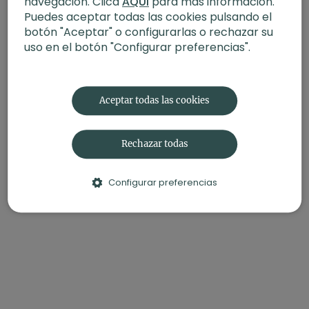
navegación. Clica
AQUÍ
para más información.
Puedes aceptar todas las cookies pulsando el
botón "Aceptar" o configurarlas o rechazar su
uso en el botón "Configurar preferencias".
Aceptar todas las cookies
Rechazar todas
Configurar preferencias