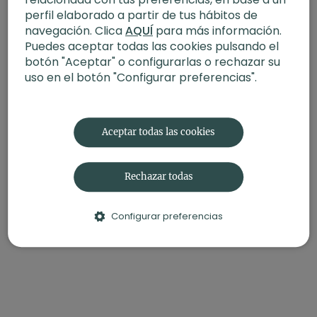
perfil elaborado a partir de tus hábitos de
navegación. Clica
AQUÍ
para más información.
Puedes aceptar todas las cookies pulsando el
botón "Aceptar" o configurarlas o rechazar su
uso en el botón "Configurar preferencias".
Aceptar todas las cookies
Rechazar todas
Configurar preferencias