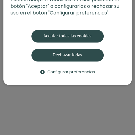
botón "Aceptar" o configurarlas o rechazar su
uso en el botón "Configurar preferencias".
Aceptar todas las cookies
Rechazar todas
Configurar preferencias