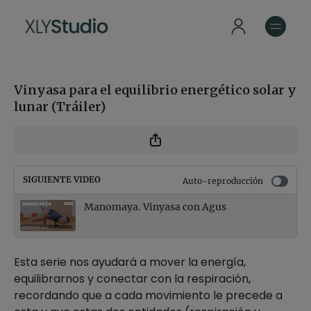
Vinyasa para el equilibrio energético solar y
lunar (Tráiler)
SIGUIENTE VIDEO
Auto-reproducción
Manomaya. Vinyasa con Agus
Esta serie nos ayudará a mover la energía,
equilibrarnos y conectar con la respiración,
recordando que a cada movimiento le precede a