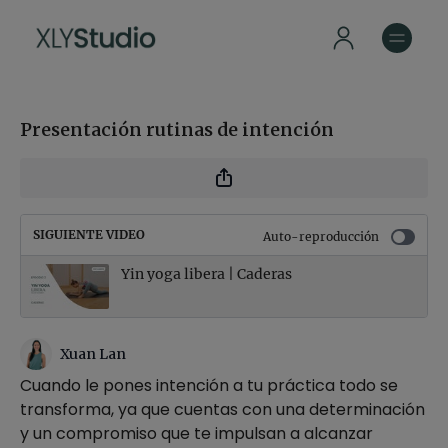
Presentación rutinas de intención
SIGUIENTE VIDEO
Auto-reproducción
Yin yoga libera | Caderas
Xuan Lan
Cuando le pones intención a tu práctica todo se
transforma, ya que cuentas con una determinación
y un compromiso que te impulsan a alcanzar