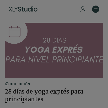
COLECCIÓN
28 días de yoga exprés para
principiantes