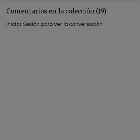
Padottanasana
Comentarios en la colección (
19
)
Iniciar Sesión
para ver la conversación