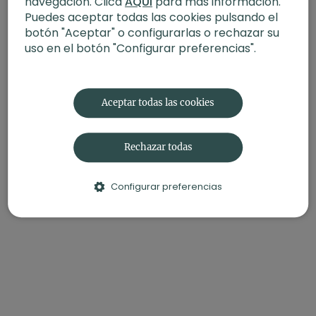
navegación. Clica
AQUÍ
para más información.
Puedes aceptar todas las cookies pulsando el
botón "Aceptar" o configurarlas o rechazar su
uso en el botón "Configurar preferencias".
Aceptar todas las cookies
Rechazar todas
Configurar preferencias