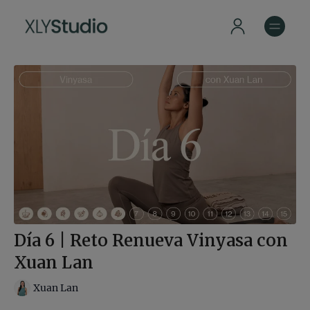
Día 6 | Reto Renueva Vinyasa con
Xuan Lan
Xuan Lan