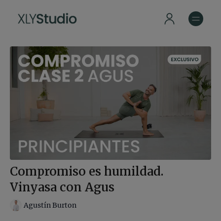
Compromiso es humildad.
Vinyasa con Agus
Agustín Burton