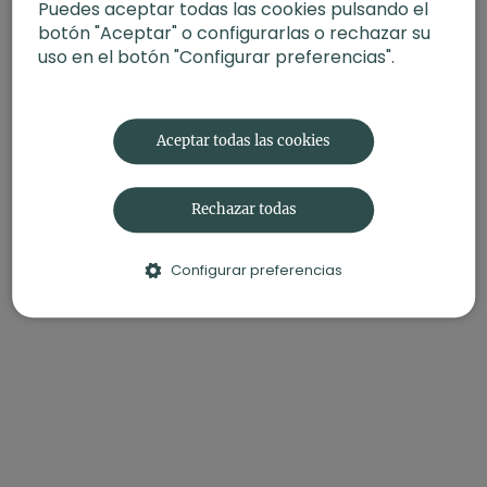
Puedes aceptar todas las cookies pulsando el
botón "Aceptar" o configurarlas o rechazar su
uso en el botón "Configurar preferencias".
Aceptar todas las cookies
Rechazar todas
Configurar preferencias