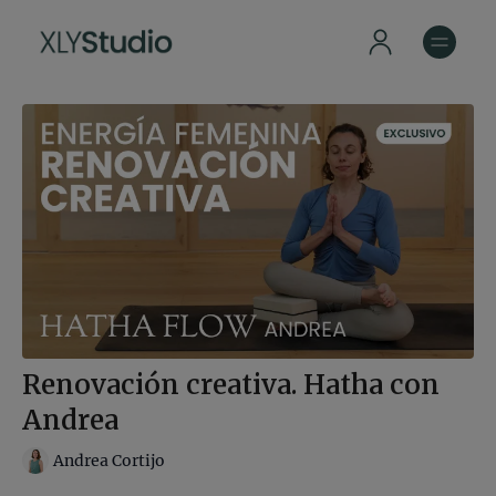
Renovación creativa. Hatha con
Andrea
Andrea Cortijo