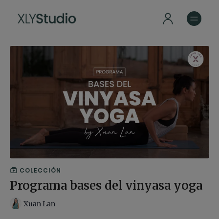
COLECCIÓN
Programa bases del vinyasa yoga
Xuan Lan