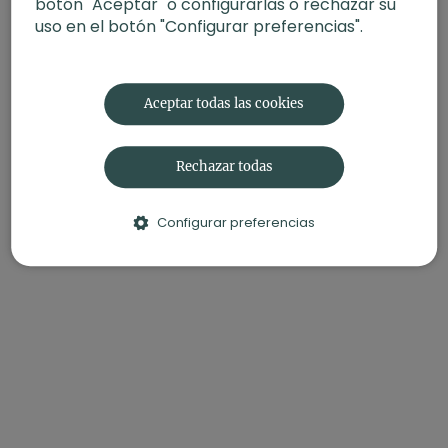
botón "Aceptar" o configurarlas o rechazar su
uso en el botón "Configurar preferencias".
Aceptar todas las cookies
Rechazar todas
Configurar preferencias