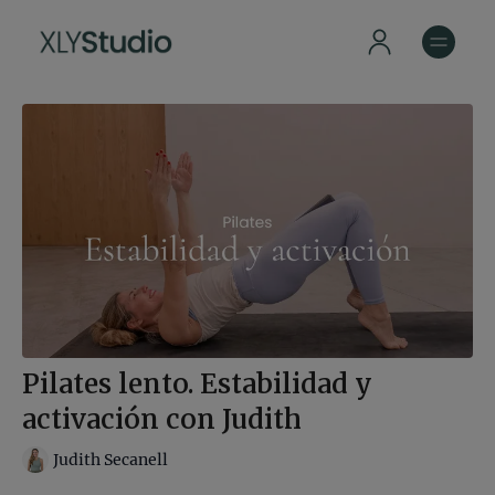
Pilates lento. Estabilidad y
activación con Judith
Judith Secanell