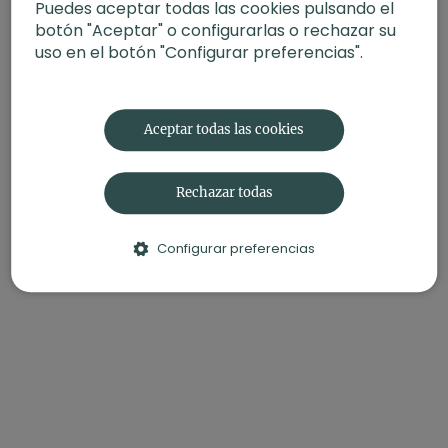
Puedes aceptar todas las cookies pulsando el
botón "Aceptar" o configurarlas o rechazar su
uso en el botón "Configurar preferencias".
Aceptar todas las cookies
Rechazar todas
Configurar preferencias