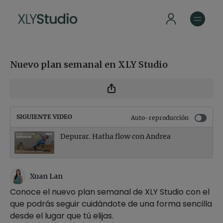
Nuevo plan semanal en XLY Studio
SIGUIENTE VIDEO
Auto-reproducción
Depurar. Hatha flow con Andrea
Xuan Lan
Conoce el nuevo plan semanal de XLY Studio con el
que podrás seguir cuidándote de una forma sencilla
desde el lugar que tú elijas.