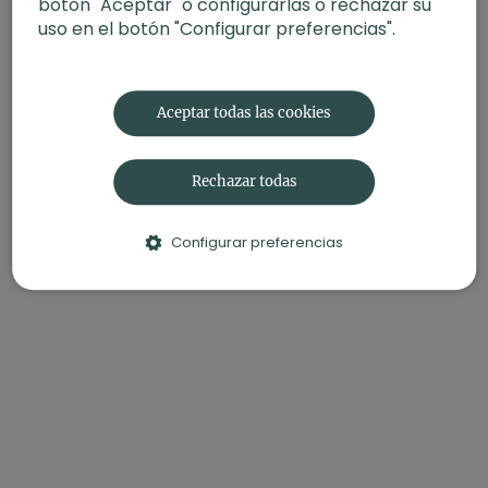
botón "Aceptar" o configurarlas o rechazar su
uso en el botón "Configurar preferencias".
Aceptar todas las cookies
Rechazar todas
Configurar preferencias