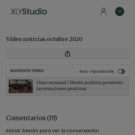
Vídeo noticias octubre 2020
SIGUIENTE VIDEO
Auto-reproducción
Clase semanal | Mente positiva promover
las emociones positivas
Comentarios (
19
)
Iniciar Sesión
para ver la conversación