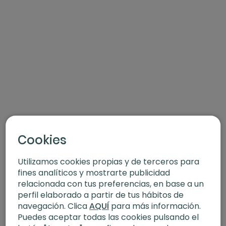
Cookies
Utilizamos cookies propias y de terceros para
fines analíticos y mostrarte publicidad
relacionada con tus preferencias, en base a un
perfil elaborado a partir de tus hábitos de
navegación. Clica
AQUÍ
para más información.
Puedes aceptar todas las cookies pulsando el