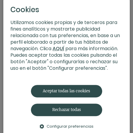
Cookies
Utilizamos cookies propias y de terceros para
fines analíticos y mostrarte publicidad
relacionada con tus preferencias, en base a un
perfil elaborado a partir de tus hábitos de
navegación. Clica
AQUÍ
para más información.
Puedes aceptar todas las cookies pulsando el
botón "Aceptar" o configurarlas o rechazar su
uso en el botón "Configurar preferencias".
16:40
Amor benevolente. Meditación con Xuan Lan
Aceptar todas las cookies
Rechazar todas
Configurar preferencias