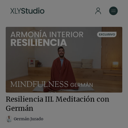
Resiliencia III. Meditación con
Germán
Germán Jurado