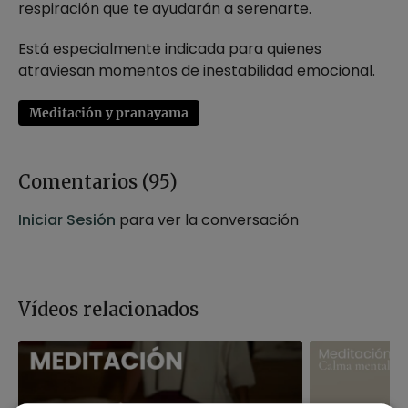
respiración que te ayudarán a serenarte.
Está especialmente indicada para quienes
atraviesan momentos de inestabilidad emocional.
Meditación y pranayama
Comentarios (
95
)
Iniciar Sesión
para ver la conversación
Vídeos relacionados