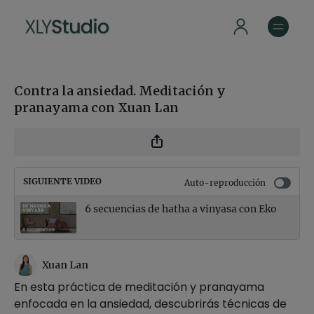
Contra la ansiedad. Meditación y
pranayama con Xuan Lan
SIGUIENTE VIDEO
Auto-reproducción
6 secuencias de hatha a vinyasa con Eko
Xuan Lan
En esta práctica de meditación y pranayama
enfocada en la ansiedad, descubrirás técnicas de