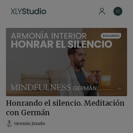
Honrando el silencio. Meditación
con Germán
Germán Jurado