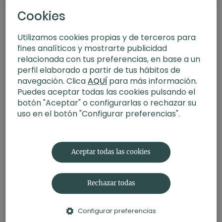
Cookies
Utilizamos cookies propias y de terceros para
fines analíticos y mostrarte publicidad
relacionada con tus preferencias, en base a un
perfil elaborado a partir de tus hábitos de
navegación. Clica
AQUÍ
para más información.
Puedes aceptar todas las cookies pulsando el
botón "Aceptar" o configurarlas o rechazar su
uso en el botón "Configurar preferencias".
24:17
Interdependencia. Meditación con Germán
Aceptar todas las cookies
Rechazar todas
Configurar preferencias