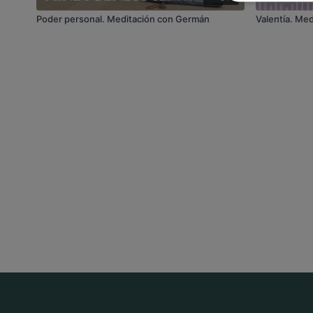
Poder personal. Meditación con Germán
Valentía. Me