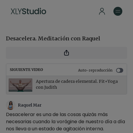
Desacelera. Meditación con Raquel
SIGUIENTE VIDEO
Auto-reproducción
Apertura de cadera elemental. Fit+Yoga
con Judith
Raquel Mar
Desacelerar es una de las cosas quizás más
necesarias cuando la vorágine de nuestro día a día
nos lleva a un estado de agitación interna.