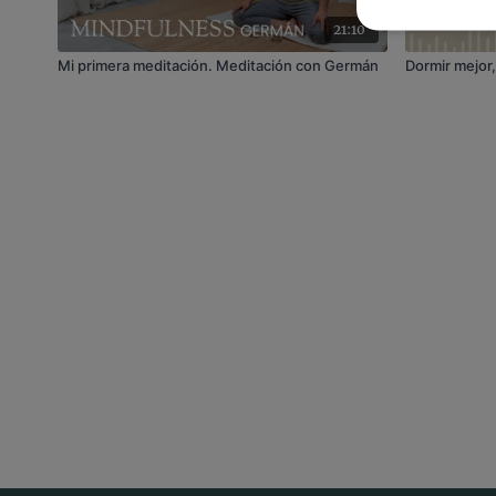
21:10
Mi primera meditación. Meditación con Germán
Dormir mejor, 