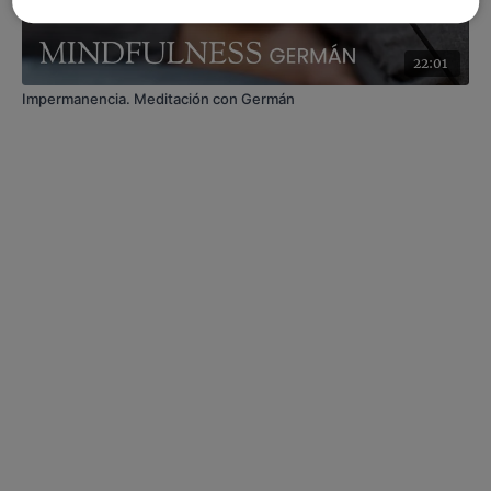
22:01
Impermanencia. Meditación con Germán