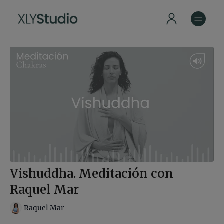
Vishuddha. Meditación con
Raquel Mar
Raquel Mar