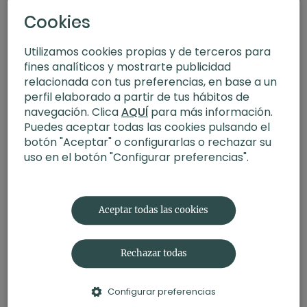
Cookies
Utilizamos cookies propias y de terceros para
fines analíticos y mostrarte publicidad
relacionada con tus preferencias, en base a un
perfil elaborado a partir de tus hábitos de
navegación. Clica
AQUÍ
para más información.
Puedes aceptar todas las cookies pulsando el
botón "Aceptar" o configurarlas o rechazar su
uso en el botón "Configurar preferencias".
12:46
Soltar la tensión. Meditación con Xuan Lan
Aceptar todas las cookies
Rechazar todas
Configurar preferencias