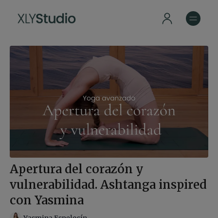
Apertura del corazón y
vulnerabilidad. Ashtanga inspired
con Yasmina