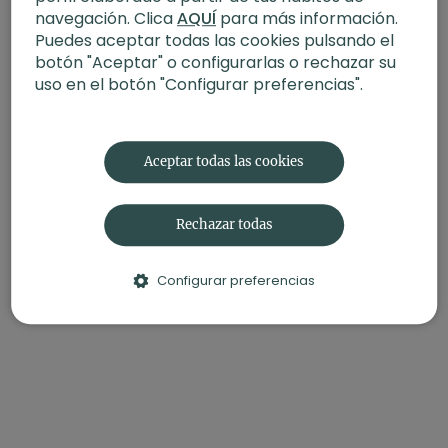
navegación. Clica
AQUÍ
para más información.
Puedes aceptar todas las cookies pulsando el
botón "Aceptar" o configurarlas o rechazar su
uso en el botón "Configurar preferencias".
Aceptar todas las cookies
Rechazar todas
Configurar preferencias