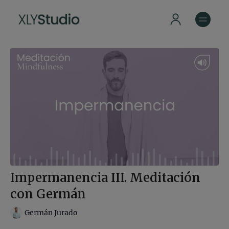
Impermanencia III. Meditación
con Germán
Germán Jurado