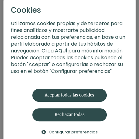
Cookies
Utilizamos cookies propias y de terceros para
fines analíticos y mostrarte publicidad
relacionada con tus preferencias, en base a un
perfil elaborado a partir de tus hábitos de
navegación. Clica
AQUÍ
para más información.
Puedes aceptar todas las cookies pulsando el
botón "Aceptar" o configurarlas o rechazar su
uso en el botón "Configurar preferencias".
20:27
Resistencias. Meditación con Germán
Aceptar todas las cookies
Rechazar todas
Configurar preferencias