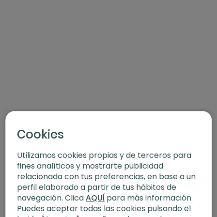
Cookies
Utilizamos cookies propias y de terceros para
fines analíticos y mostrarte publicidad
relacionada con tus preferencias, en base a un
perfil elaborado a partir de tus hábitos de
navegación. Clica
AQUÍ
para más información.
Puedes aceptar todas las cookies pulsando el