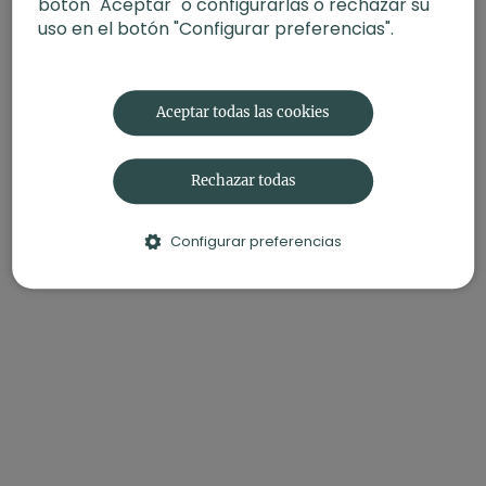
botón "Aceptar" o configurarlas o rechazar su
uso en el botón "Configurar preferencias".
Aceptar todas las cookies
Rechazar todas
Configurar preferencias