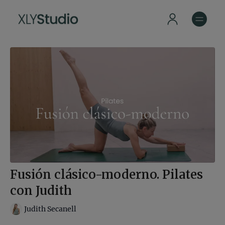
Fusión clásico-moderno. Pilates
con Judith
Judith Secanell