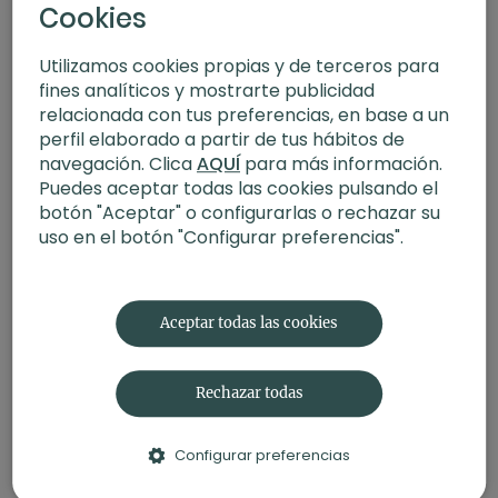
Cookies
Utilizamos cookies propias y de terceros para
fines analíticos y mostrarte publicidad
relacionada con tus preferencias, en base a un
perfil elaborado a partir de tus hábitos de
navegación. Clica
AQUÍ
para más información.
Puedes aceptar todas las cookies pulsando el
botón "Aceptar" o configurarlas o rechazar su
23:12
uso en el botón "Configurar preferencias".
Tonificar las piernas. Hatha con Andrea
Aceptar todas las cookies
Rechazar todas
Configurar preferencias