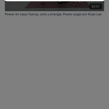
32:27
Power en casa: fuerza, core y energía. Power yoga con Xuan Lan