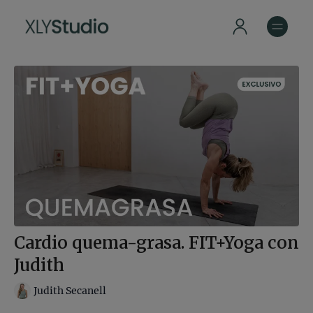
Cardio quema-grasa. FIT+Yoga con
Judith
Judith Secanell