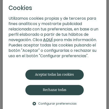
Cookies
Utilizamos cookies propias y de terceros para
fines analíticos y mostrarte publicidad
relacionada con tus preferencias, en base a un
perfil elaborado a partir de tus hábitos de
navegación. Clica
AQUÍ
para más información.
Puedes aceptar todas las cookies pulsando el
botón "Aceptar" o configurarlas o rechazar su
uso en el botón "Configurar preferencias".
21:02
Yoga suave para estirar todo el cuerpo
Aceptar todas las cookies
Rechazar todas
Configurar preferencias