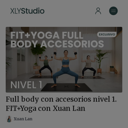
Full body con accesorios nivel 1.
FIT+Yoga con Xuan Lan
Xuan Lan