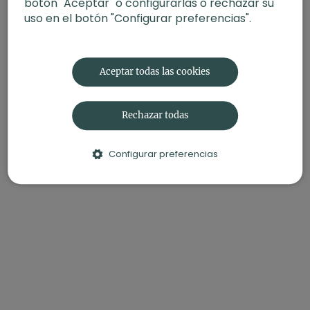
botón "Aceptar" o configurarlas o rechazar su
uso en el botón "Configurar preferencias".
Aceptar todas las cookies
Rechazar todas
Configurar preferencias