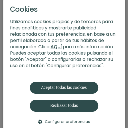
Cookies
Utilizamos cookies propias y de terceros para
fines analíticos y mostrarte publicidad
relacionada con tus preferencias, en base a un
perfil elaborado a partir de tus hábitos de
navegación. Clica
AQUÍ
para más información.
Puedes aceptar todas las cookies pulsando el
botón "Aceptar" o configurarlas o rechazar su
uso en el botón "Configurar preferencias".
24:15
Yoga para teletrabajo | Afterwork
Aceptar todas las cookies
Rechazar todas
Configurar preferencias