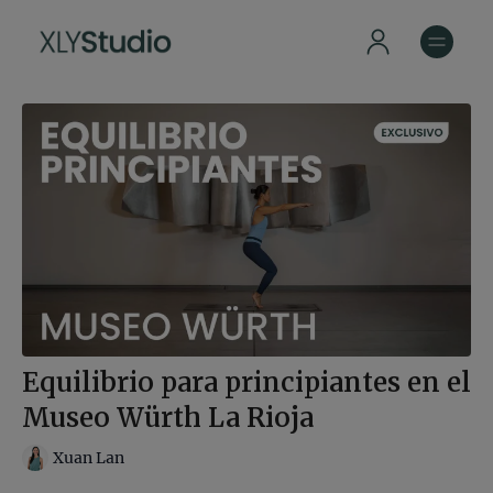
Equilibrio para principiantes en el
Museo Würth La Rioja
Xuan Lan