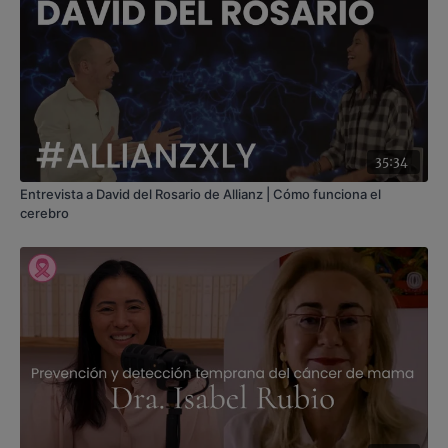
35:34
Entrevista a David del Rosario de Allianz | Cómo funciona el
cerebro