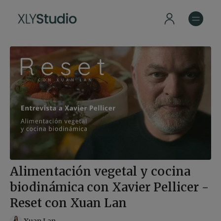
Alimentación vegetal y cocina
biodinámica con Xavier Pellicer -
Reset con Xuan Lan