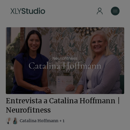
Entrevista a Catalina Hoffmann |
Neurofitness
Catalina Hoffmann + 1