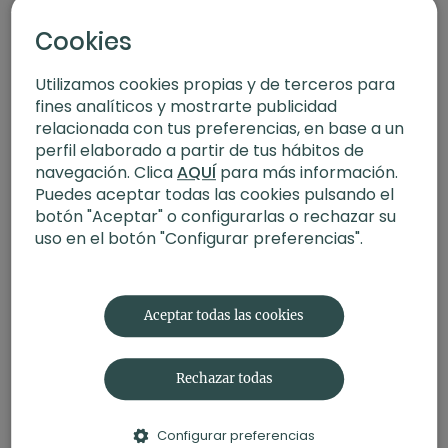
Cookies
Utilizamos cookies propias y de terceros para
fines analíticos y mostrarte publicidad
relacionada con tus preferencias, en base a un
perfil elaborado a partir de tus hábitos de
navegación. Clica
AQUÍ
para más información.
Puedes aceptar todas las cookies pulsando el
botón "Aceptar" o configurarlas o rechazar su
54:42
uso en el botón "Configurar preferencias".
Entrevista a Carlos Cenalmor | Burnout y estrés laboral
Aceptar todas las cookies
Rechazar todas
Configurar preferencias