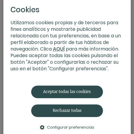
Cookies
Utilizamos cookies propias y de terceros para
fines analíticos y mostrarte publicidad
relacionada con tus preferencias, en base a un
perfil elaborado a partir de tus hábitos de
navegación. Clica
AQUÍ
para más información.
Puedes aceptar todas las cookies pulsando el
botón "Aceptar" o configurarlas o rechazar su
uso en el botón "Configurar preferencias".
33:43
Pilates lento. Estabilidad y activación con Judith
Aceptar todas las cookies
Rechazar todas
Configurar preferencias