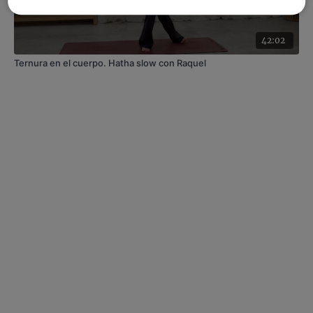
42:02
Ternura en el cuerpo. Hatha slow con Raquel