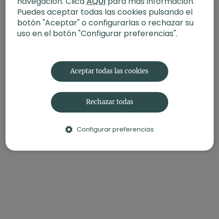
navegación. Clica
AQUÍ
para más información.
Puedes aceptar todas las cookies pulsando el
botón "Aceptar" o configurarlas o rechazar su
uso en el botón "Configurar preferencias".
Aceptar todas las cookies
Rechazar todas
Configurar preferencias