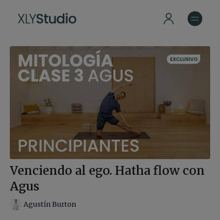
Venciendo al ego. Hatha flow con
Agus
Agustín Burton