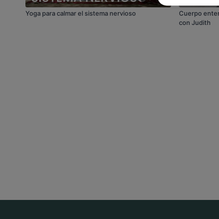
Yoga para calmar el sistema nervioso
Cuerpo enter
con Judith