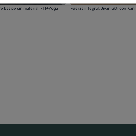
o básico sin material. FIT+Yoga
Fuerza integral. Jivamukti con Kari