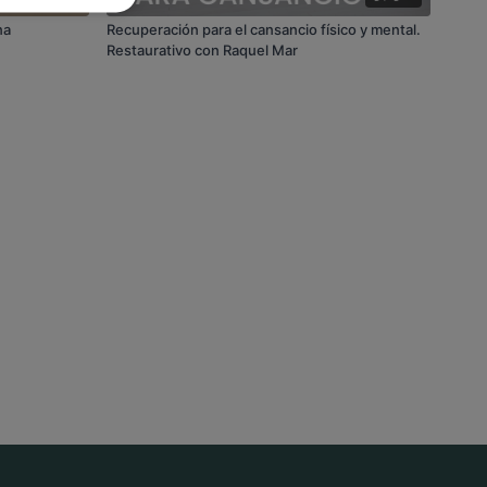
na
Recuperación para el cansancio físico y mental.
Restaurativo con Raquel Mar