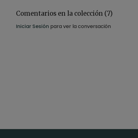
Comentarios en la colección (
7
)
Iniciar Sesión
para ver la conversación