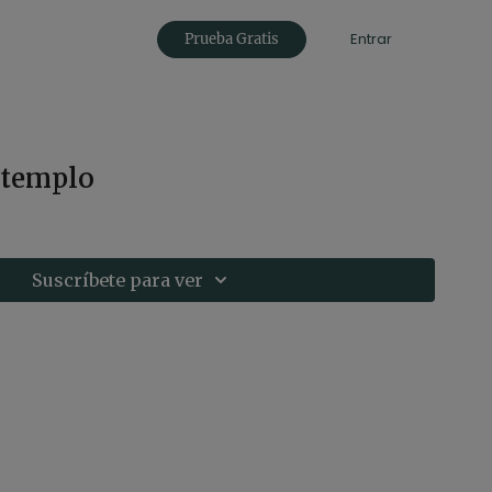
Entrar
Prueba Gratis
 templo
Suscríbete para ver