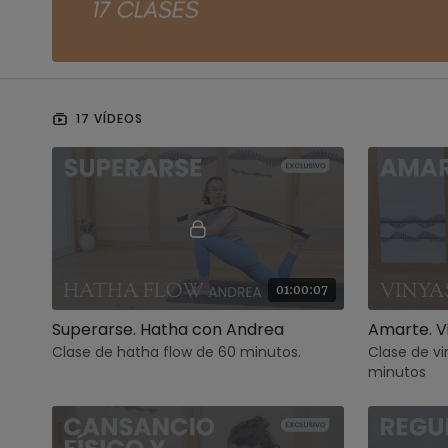
17 VÍDEOS
01:00:07
Superarse. Hatha con Andrea
Amarte. V
Clase de hatha flow de 60 minutos.
Clase de vi
minutos