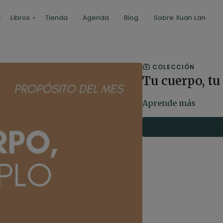
Libros
Tienda
Agenda
Blog
Sobre Xuan Lan
COLECCIÓN
Tu cuerpo, tu
Aprende más