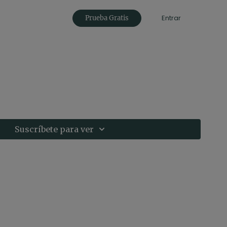
Entrar
Prueba Gratis
Suscríbete para ver