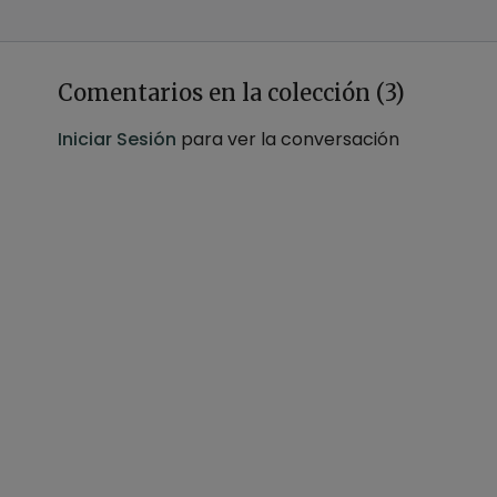
Comentarios en la colección (
3
)
Iniciar Sesión
para ver la conversación