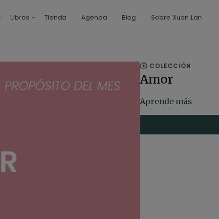
Libros
Tienda
Agenda
Blog
Sobre Xuan Lan
COLECCIÓN
Amor
Aprende más