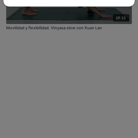
38:33
Movilidad y flexibilidad. Vinyasa slow con Xuan Lan