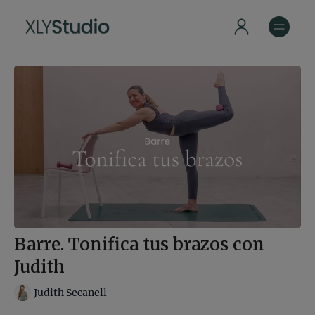
Barre. Tonifica tus brazos con
Judith
Judith Secanell