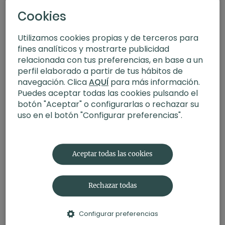
Cookies
Utilizamos cookies propias y de terceros para
fines analíticos y mostrarte publicidad
relacionada con tus preferencias, en base a un
perfil elaborado a partir de tus hábitos de
navegación. Clica
AQUÍ
para más información.
Puedes aceptar todas las cookies pulsando el
botón "Aceptar" o configurarlas o rechazar su
uso en el botón "Configurar preferencias".
23:00
Equilibrio para un nuevo día: morning yoga. Hatha con Agus
Aceptar todas las cookies
Rechazar todas
Configurar preferencias